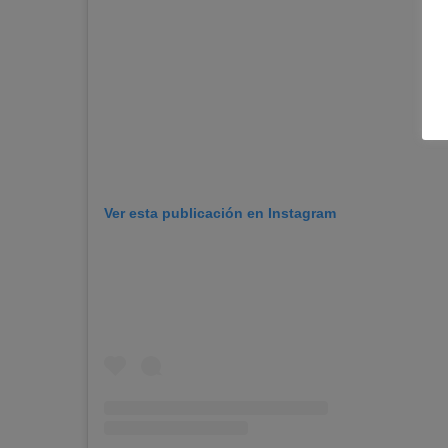
Ver esta publicación en Instagram