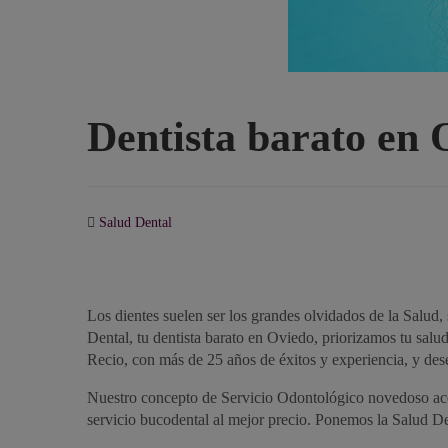
Dentista barato en 
Salud Dental
Los dientes suelen ser los grandes olvidados de la Salud
Dental, tu dentista barato en Oviedo, priorizamos tu salu
Recio, con más de 25 años de éxitos y experiencia, y des
Nuestro concepto de Servicio Odontológico novedoso acer
servicio bucodental al mejor precio. Ponemos la Salud De