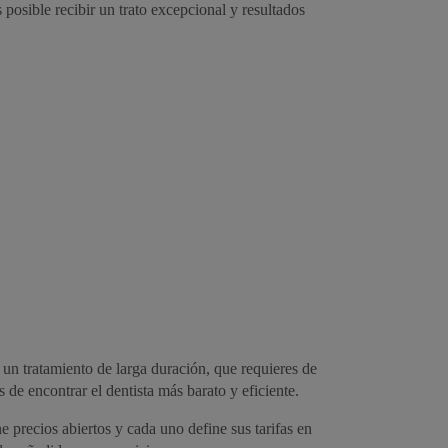
osible recibir un trato excepcional y resultados
e un tratamiento de larga duración, que requieres de
 de encontrar el dentista más barato y eficiente.
e precios abiertos y cada uno define sus tarifas en