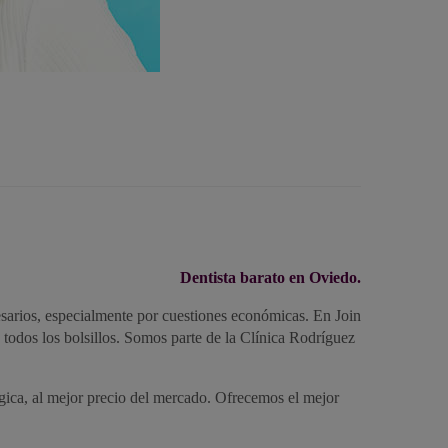
Dentista barato en Oviedo.
esarios, especialmente por cuestiones económicas. En Join
 todos los bolsillos. Somos parte de la Clínica Rodríguez
gica, al mejor precio del mercado. Ofrecemos el mejor