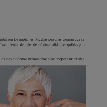
Dental son los implantes. Muchas personas piensan que se
a. Tratamientos dentales de máxima calidad asequibles para
 las mas modernas herramientas y los mejores materiales.