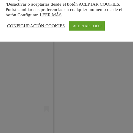
/Desactivar o aceptarlas desde el botón ACEPTAR COOKIES.
Podrá cambiar sus preferencias en cualquier momento desde el
botón Configurar.
LEER MÁS
CONFIGURACIÓN COOKIES
ACEPTAR TODO