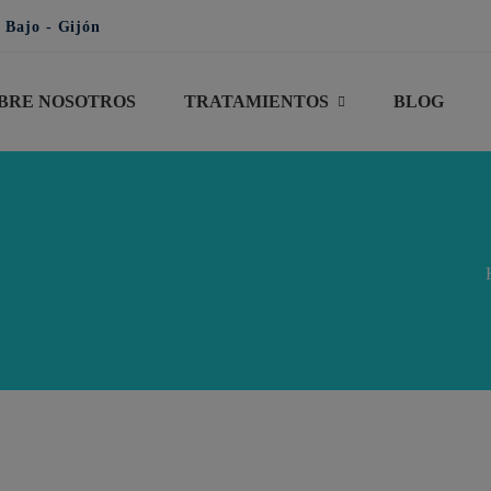
 Bajo - Gijón
BRE NOSOTROS
TRATAMIENTOS
BLOG