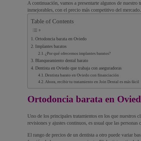
A continuación, vamos a presentarte algunos de nuestro t
inmejorables, con el precio más competitivo del mercado.
Table of Contents
Ortodoncia barata en Oviedo
Implantes baratos
¿Por qué ofrecemos implantes baratos?
Blanqueamiento dental barato
Dentista en Oviedo que trabaja con aseguradoras
Dentista barato en Oviedo con financiación
Ahora, recibir tu tratamiento en Join Dental es más fácil
Ortodoncia barata en Ovie
Uno de los principales tratamientos en los que nuestros cl
revisiones y ajustes continuos, es usual que las personas
El rango de precios de un dentista a otro puede variar bas