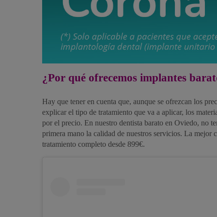
¿Por qué ofrecemos implantes barat
Hay que tener en cuenta que, aunque se ofrezcan los prec
explicar el tipo de tratamiento que va a aplicar, los mate
por el precio. En nuestro dentista barato en Oviedo, no t
primera mano la calidad de nuestros servicios. La mejor c
tratamiento completo desde 899€.