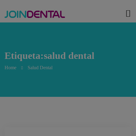
Etiqueta:salud dental
Home
Salud Dental