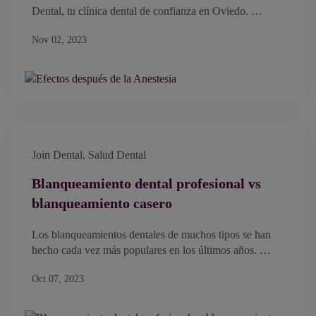
Dental, tu clínica dental de confianza en Oviedo. …
Nov 02, 2023
Join Dental
,
Salud Dental
Blanqueamiento dental profesional vs
blanqueamiento casero
Los blanqueamientos dentales de muchos tipos se han
hecho cada vez más populares en los últimos años. …
Oct 07, 2023