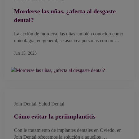
Morderse las uñas, ¿afecta al desgaste
dental?
La acción de morderse las uñas también conocido como
onicofagia, en general, se asocia a personas con un …
Jun 15, 2023
Join Dental
,
Salud Dental
Cómo evitar la periimplantitis
Con le tratamiento de implantes dentales en Oviedo, en
Join Dental ofrecemos la solución a aquellos …