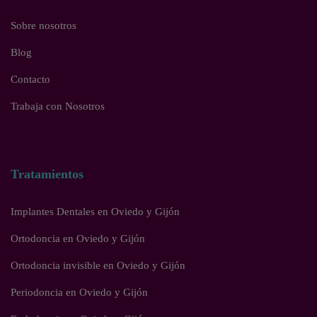
Sobre nosotros
Blog
Contacto
Trabaja con Nosotros
Tratamientos
Implantes Dentales en Oviedo y Gijón
Ortodoncia en Oviedo y Gijón
Ortodoncia invisible en Oviedo y Gijón
Periodoncia en Oviedo y Gijón