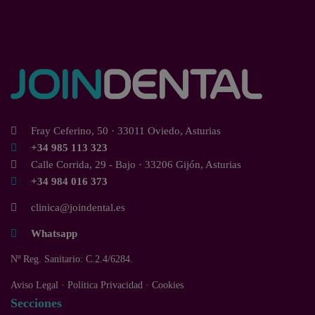
Fray Ceferino, 50 · 33011 Oviedo, Asturias
+34 985 113 323
Calle Corrida, 29 - Bajo · 33206 Gijón, Asturias
+34 984 016 373
clinica@joindental.es
Whatsapp
Nº Reg. Sanitario: C.2.4/6284.
Aviso Legal
·
Política Privacidad
·
Cookies
Secciones