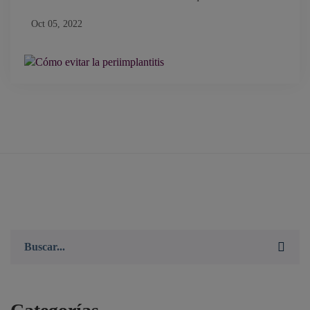
Oct 05, 2022
Buscar: