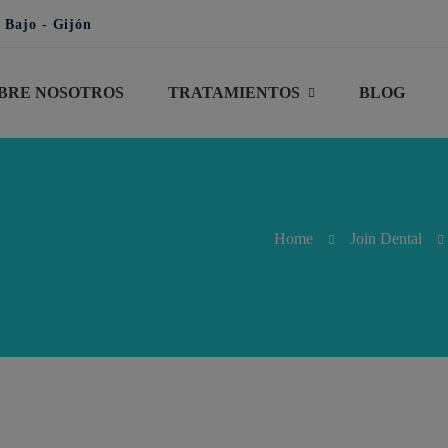
 Bajo - Gijón
BRE NOSOTROS
TRATAMIENTOS
BLOG
Home
Join Dental