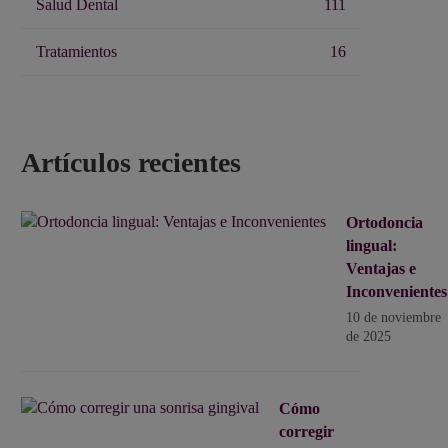
Salud Dental
111
Tratamientos
16
Artículos recientes
Ortodoncia
lingual:
Ventajas e
Inconvenientes
10 de noviembre
de 2025
Cómo
corregir