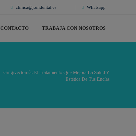
clinica@joindental.es
Whatsapp
CONTACTO
TRABAJA CON NOSOTROS
Gingivectomía: El Tratamiento Que Mejora La Salud Y
Estética De Tus Encías